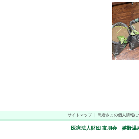
サイトマップ
｜
患者さまの個人情報に
医療法人財団 友朋会 嬉野温